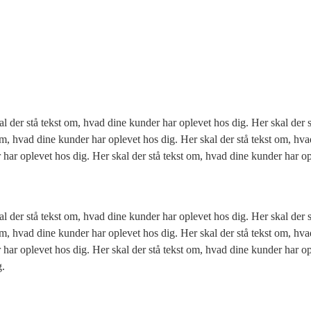
al der stå tekst om, hvad dine kunder har oplevet hos dig. Her skal der 
om, hvad dine kunder har oplevet hos dig. Her skal der stå tekst om, hva
 har oplevet hos dig. Her skal der stå tekst om, hvad dine kunder har o
al der stå tekst om, hvad dine kunder har oplevet hos dig. Her skal der 
om, hvad dine kunder har oplevet hos dig. Her skal der stå tekst om, hva
 har oplevet hos dig. Her skal der stå tekst om, hvad dine kunder har op
g.