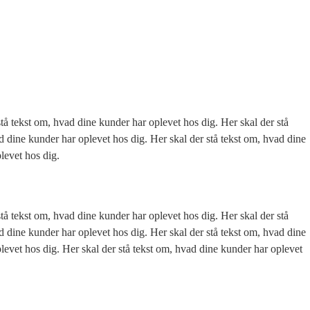
stå tekst om, hvad dine kunder har oplevet hos dig. Her skal der stå
d dine kunder har oplevet hos dig. Her skal der stå tekst om, hvad dine
plevet hos dig.
stå tekst om, hvad dine kunder har oplevet hos dig. Her skal der stå
d dine kunder har oplevet hos dig. Her skal der stå tekst om, hvad dine
levet hos dig. Her skal der stå tekst om, hvad dine kunder har oplevet