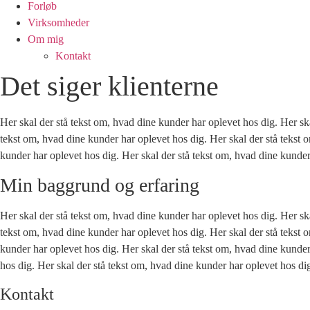
Forløb
Virksomheder
Om mig
Kontakt
Det siger klienterne
Her skal der stå tekst om, hvad dine kunder har oplevet hos dig. Her sk
tekst om, hvad dine kunder har oplevet hos dig. Her skal der stå tekst 
kunder har oplevet hos dig. Her skal der stå tekst om, hvad dine kunder
Min baggrund og erfaring
Her skal der stå tekst om, hvad dine kunder har oplevet hos dig. Her sk
tekst om, hvad dine kunder har oplevet hos dig. Her skal der stå tekst 
kunder har oplevet hos dig. Her skal der stå tekst om, hvad dine kunder
hos dig. Her skal der stå tekst om, hvad dine kunder har oplevet hos di
Kontakt